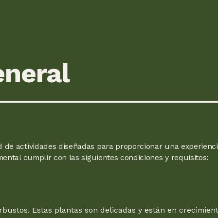
neral
 de actividades diseñadas para proporcionar una experiencia
mental cumplir con las siguientes condiciones y requisitos:
arbustos. Estas plantas son delicadas y están en crecimien