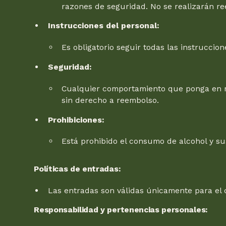
razones de seguridad. No se realizarán r
Instrucciones del personal:
Es obligatorio seguir todas las instruccio
Seguridad:
Cualquier comportamiento que ponga en rie
sin derecho a reembolso.
Prohibiciones:
Está prohibido el consumo de alcohol y sus
Políticas de entradas:
Las entradas son válidas únicamente para el 
Responsabilidad y pertenencias personales: