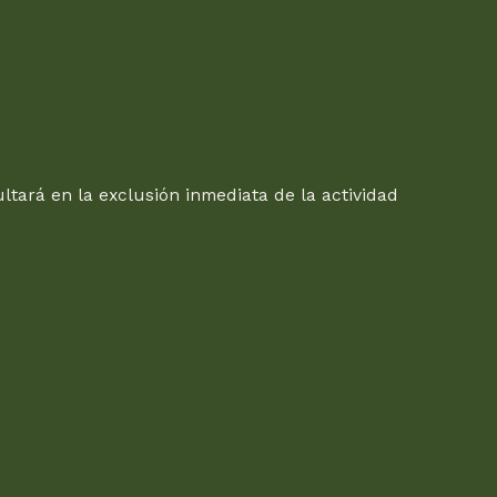
ltará en la exclusión inmediata de la actividad