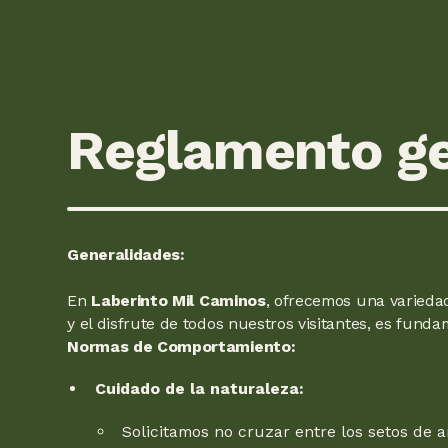
Reglamento ge
Generalidades:
En
Laberinto Mil Caminos
, ofrecemos una variedad
y el disfrute de todos nuestros visitantes, es funda
Normas de Comportamiento:
Cuidado de la naturaleza:
Solicitamos no cruzar entre los setos de 