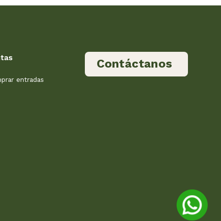
tas
Contáctanos
prar entradas