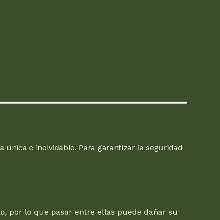
 única e inolvidable. Para garantizar la seguridad
to, por lo que pasar entre ellas puede dañar su